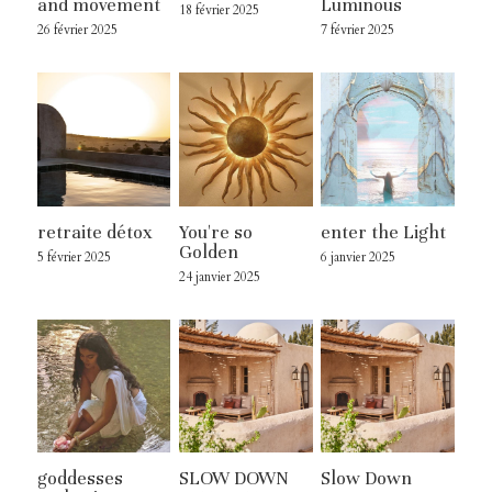
and movement
Luminous
18 février 2025
26 février 2025
7 février 2025
retraite détox
You're so
enter the Light
Golden
5 février 2025
6 janvier 2025
24 janvier 2025
goddesses
SLOW DOWN
Slow Down