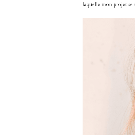
laquelle mon projet se 