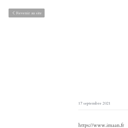
Revenir au site
17 septembre 2021
https://www.imaan.fr