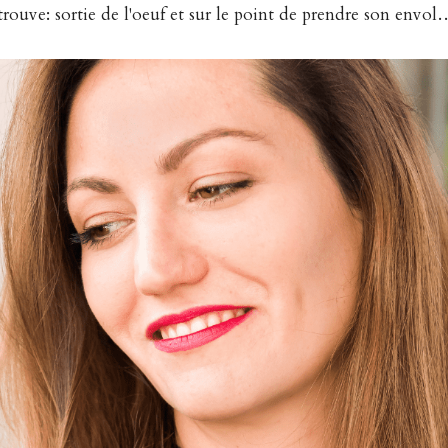
trouve: sortie de l'oeuf et sur le point de prendre son envol