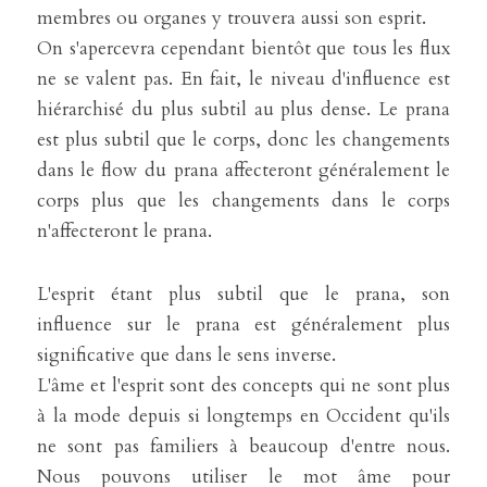
membres ou organes y trouvera aussi son esprit.
On s'apercevra cependant bientôt que tous les flux 
ne se valent pas. En fait, le niveau d'influence est 
hiérarchisé du plus subtil au plus dense. Le prana 
est plus subtil que le corps, donc les changements 
dans le flow du prana affecteront généralement le 
corps plus que les changements dans le corps 
n'affecteront le prana.
L'esprit étant plus subtil que le prana, son 
influence sur le prana est généralement plus 
significative que dans le sens inverse.
L'âme et l'esprit sont des concepts qui ne sont plus 
à la mode depuis si longtemps en Occident qu'ils 
ne sont pas familiers à beaucoup d'entre nous. 
Nous pouvons utiliser le mot âme pour 