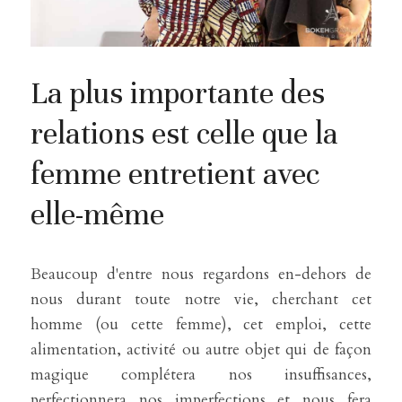
La plus importante des 
relations est celle que la 
femme entretient avec 
elle-même
Beaucoup d'entre nous regardons en-dehors de 
nous durant toute notre vie, cherchant cet 
homme (ou cette femme), cet emploi, cette 
alimentation, activité ou autre objet qui de façon 
magique complétera nos insuffisances, 
perfectionnera nos imperfections et nous fera 