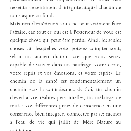
ressentir ce sentiment d'intégrité auquel chacun de 
nous aspire au fond.
Mais rien d'extérieur à vous ne peut vraiment faire 
l'affaire, car tout ce qui est à l'extérieur de vous est 
quelque chose qui peut être perdu. Ainsi, les seules 
choses sur lesquelles vous pouvez compter sont, 
selon un ancien dicton, «ce que vous seriez 
capable de sauver dans un naufrage: votre corps, 
votre esprit et vos émotions, et votre esprit». Le 
chemin de la santé est fondamentalement un 
chemin vers la connaissance de Soi, un chemin 
d'éveil à vos réalités personnelles, un mélange de 
toutes vos différentes prises de conscience en une 
conscience bien intégrée, connectée par ses racines 
à l'eau de vie qui jaillit de Mère Nature au 
printemps.