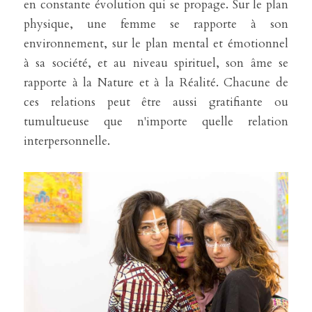
en constante évolution qui se propage. Sur le plan 
physique, une femme se rapporte à son 
environnement, sur le plan mental et émotionnel 
à sa société, et au niveau spirituel, son âme se 
rapporte à la Nature et à la Réalité. Chacune de 
ces relations peut être aussi gratifiante ou 
tumultueuse que n'importe quelle relation 
interpersonnelle.