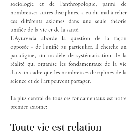
sociologie et de l'anthropologie, parmi de 
nombreuses autres disciplines, a eu du mal à relier 
ces différents axiomes dans une seule théorie 
unifiée de la vie et de la santé.
L'Ayurveda aborde la question de la façon 
opposée - de l'unifié au particulier. Il cherche un 
paradigme, un modèle de systématisation de la 
réalité qui organise les fondamentaux de la vie 
dans un cadre que les nombreuses disciplines de la 
science et de l'art peuvent partager.
Le plus central de tous ces fondamentaux est notre 
premier axiome:
Toute vie est relation