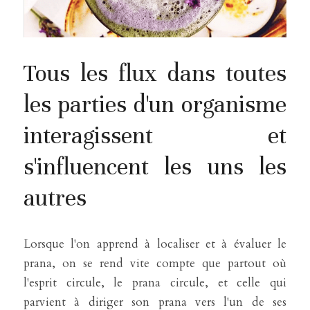
Tous les flux dans toutes 
les parties d'un organisme 
interagissent et 
s'influencent les uns les 
autres
Lorsque l'on apprend à localiser et à évaluer le 
prana, on se rend vite compte que partout où 
l'esprit circule, le prana circule, et celle qui 
parvient à diriger son prana vers l'un de ses 