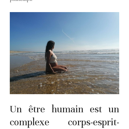
Un être humain est un 
complexe corps-esprit-