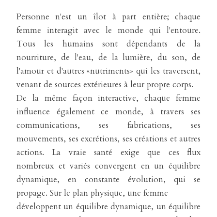
Personne n'est un îlot à part entière; chaque 
femme interagit avec le monde qui l'entoure. 
Tous les humains sont dépendants de la 
nourriture, de l'eau, de la lumière, du son, de 
l'amour et d'autres «nutriments» qui les traversent, 
venant de sources extérieures à leur propre corps.
De la même façon interactive, chaque femme 
influence également ce monde, à travers ses 
communications, ses fabrications, ses 
mouvements, ses excrétions, ses créations et autres 
actions. La vraie santé exige que ces flux 
nombreux et variés convergent en un équilibre 
dynamique, en constante évolution, qui se 
propage. Sur le plan physique, une femme
développent un équilibre dynamique, un équilibre 