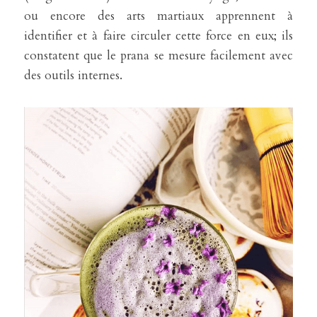
ou encore des arts martiaux apprennent à 
identifier et à faire circuler cette force en eux; ils 
constatent que le prana se mesure facilement avec 
des outils internes.