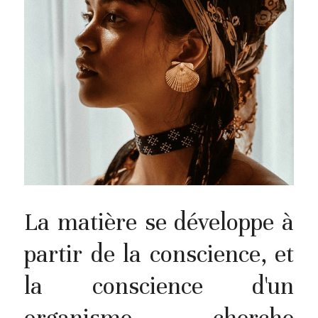
La matière se développe à 
partir de la conscience, et 
la conscience d'un 
organisme cherche 