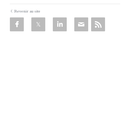
Revenir au site