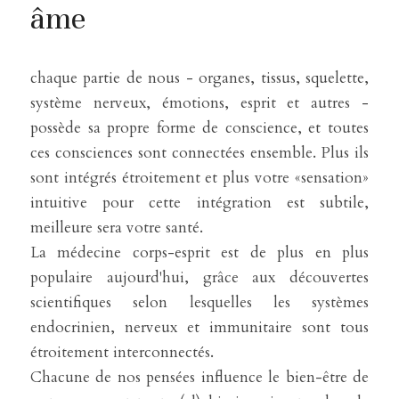
âme
chaque partie de nous - organes, tissus, squelette, 
système nerveux, émotions, esprit et autres - 
possède sa propre forme de conscience, et toutes 
ces consciences sont connectées ensemble. Plus ils 
sont intégrés étroitement et plus votre «sensation» 
intuitive pour cette intégration est subtile, 
meilleure sera votre santé.
La médecine corps-esprit est de plus en plus 
populaire aujourd'hui, grâce aux découvertes 
scientifiques selon lesquelles les systèmes 
endocrinien, nerveux et immunitaire sont tous 
étroitement interconnectés.
Chacune de nos pensées influence le bien-être de 