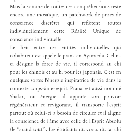
Mais la somme de toutes ces compréhensions reste 
encore une mosaïque, un patchwork de prises de 
conscience discrètes qui reflètent toutes 
individuellement cette Réalité Unique de 
conscience individuelle.
Le lien entre ces entités individuelles qui 
cohabitent est appelé le prana en Ayurveda. Celui-
ci désigne la force de vie, il correspond au chi 
pour les chinois et au ki pour les japonais. C'est en 
quelques sortes l'énergie inspiratrice de vie dans le 
contexte corps-âme-esprit. Prana est aussi nommé 
Shakti, ou énergie; il apporte son pouvoir 
régénérateur et revigorant, il transporte l'esprit 
partout où celui-ci a besoin de circuler et il aligne 
la conscience de l'âme avec celle de l'Esprit Absolu 
(le "grand tout"). Les étudiants du yoga, du tai chi 