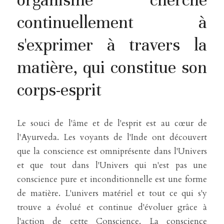
continuellement à 
s'exprimer à travers la 
matière, qui constitue son 
corps-esprit
Le souci de l'âme et de l'esprit est au cœur de 
l'Ayurveda. Les voyants de l'Inde ont découvert 
que la conscience est omniprésente dans l'Univers 
et que tout dans l'Univers qui n'est pas une 
conscience pure et inconditionnelle est une forme 
de matière. L'univers matériel et tout ce qui s'y 
trouve a évolué et continue d'évoluer grâce à 
l'action de cette Conscience. La conscience 