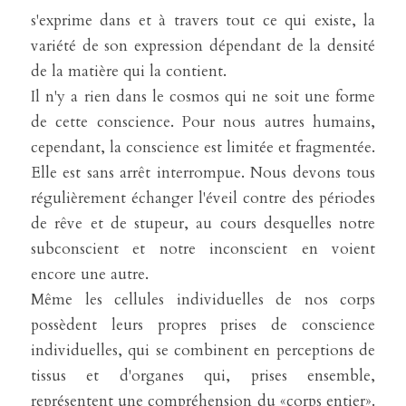
s'exprime dans et à travers tout ce qui existe, la 
variété de son expression dépendant de la densité 
de la matière qui la contient.
Il n'y a rien dans le cosmos qui ne soit une forme 
de cette conscience. Pour nous autres humains, 
cependant, la conscience est limitée et fragmentée. 
Elle est sans arrêt interrompue. Nous devons tous 
régulièrement échanger l'éveil contre des périodes 
de rêve et de stupeur, au cours desquelles notre 
subconscient et notre inconscient en voient 
encore une autre.
Même les cellules individuelles de nos corps 
possèdent leurs propres prises de conscience 
individuelles, qui se combinent en perceptions de 
tissus et d'organes qui, prises ensemble, 
représentent une compréhension du «corps entier». 