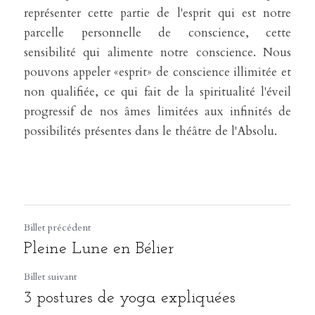
représenter cette partie de l'esprit qui est notre 
parcelle personnelle de conscience, cette 
sensibilité qui alimente notre conscience. Nous 
pouvons appeler «esprit» de conscience illimitée et 
non qualifiée, ce qui fait de la spiritualité l'éveil 
progressif de nos âmes limitées aux infinités de 
possibilités présentes dans le théâtre de l'Absolu.
Billet précédent
Pleine Lune en Bélier
Billet suivant
3 postures de yoga expliquées