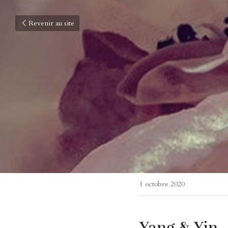
Revenir au site
1 octobre 2020
Yang & Yin