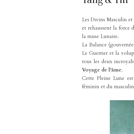
Les Divins Masculin et 
et rehaussent la force 
la muse Lunaire.
La Balance (gouvernée 
Le Guerrier et la volupt
tous les deux incroyab
Voyage de l'âme
.
Cette Pleine Lune est 
féminin et du masculin