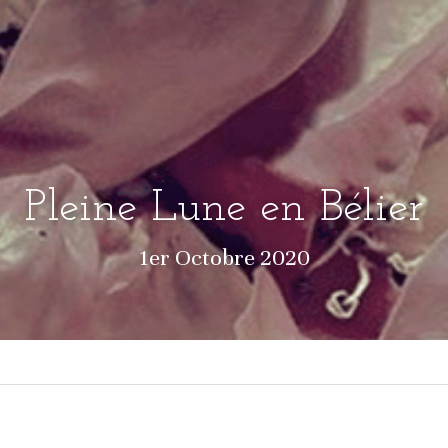
Pleine Lune en Bélier
1er Octobre 2020