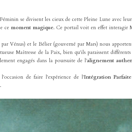
Féminin se divisent les cieux de cette Pleine Lune avec leur
de ce 
moment magique
. Ce portail voit en effet interagir 
par Vénus) et le Bélier (gouverné par Mars) nous apporten
ueuse Maîtresse de la Paix, bien qu'ils paraissent différents 
lement engagés dans la poursuite de l'
alignement authen
l'occasion de faire l'expérience de l'
Intégration Parfaite
.