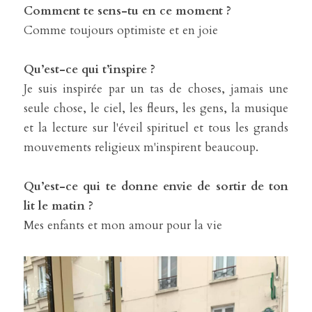
Comment te sens-tu en ce moment ?
Comme toujours optimiste et en joie
Qu’est-ce qui t’inspire ?
Je suis inspirée par un tas de choses, jamais une 
seule chose, le ciel, les fleurs, les gens, la musique 
et la lecture sur l'éveil spirituel et tous les grands 
mouvements religieux m'inspirent beaucoup.
Qu’est-ce qui te donne envie de sortir de ton 
lit le matin ?
Mes enfants et mon amour pour la vie