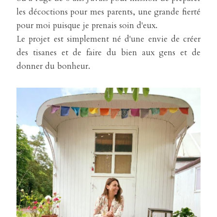
les décoctions pour mes parents, une grande fierté 
pour moi puisque je prenais soin d'eux.
Le projet est simplement né d'une envie de créer 
des tisanes et de faire du bien aux gens et de 
donner du bonheur.