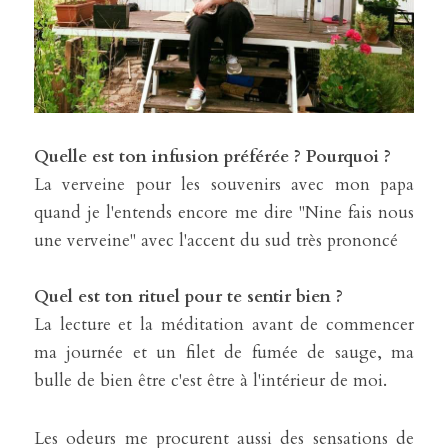
Quelle est ton infusion préférée ? Pourquoi ?
La verveine pour les souvenirs avec mon papa 
quand je l'entends encore me dire "Nine fais nous 
une verveine" avec l'accent du sud très prononcé
Quel est ton rituel pour te sentir bien ?
La lecture et la méditation avant de commencer 
ma journée et un filet de fumée de sauge, ma 
bulle de bien être c'est être à l'intérieur de moi.
Les odeurs me procurent aussi des sensations de 