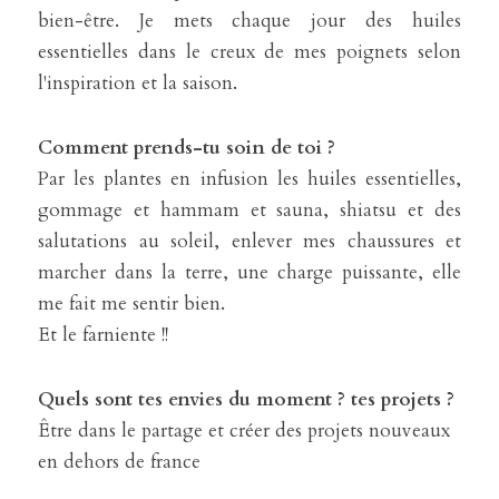
bien-être. Je mets chaque jour des huiles 
essentielles dans le creux de mes poignets selon 
l'inspiration et la saison.
Comment prends-tu soin de toi ?
Par les plantes en infusion les huiles essentielles, 
gommage et hammam et sauna, shiatsu et des 
salutations au soleil, enlever mes chaussures et 
marcher dans la terre, une charge puissante, elle 
me fait me sentir bien.
Et le farniente !!
Quels sont tes envies du moment ? tes projets ?
Être dans le partage et créer des projets nouveaux 
en dehors de france