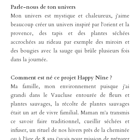
Parle-nous de ton univers
Mon univers est mystique et chaleureux, j'aime 
beaucoup créer un univers inspiré par l'orient et la 
provence, des tapis et des plantes séchées 
accrochées au rideau par exemple des miroirs et 
des bougies avec la sauge qui brûle plusieurs fois 
dans la journée.
Comment est né ce projet Happy Nïne ? 
Ma famille, mon environnement puisque j'ai 
grandi dans le Vaucluse entourée de fleurs et 
plantes sauvages, la récolte de plantes sauvages 
était un art de vivre familial. Maman m'a transmis 
ce savoir faire traditionnel, cueillir séchées et 
infuser, un rituel de nos hivers près de la cheminée 
ou à l'âge de 8 ans j'avais pour mission de préparer 