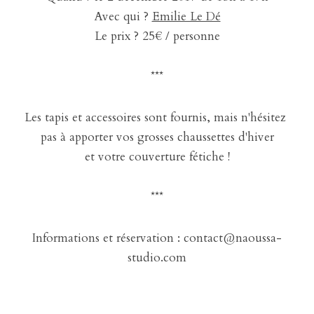
Avec qui ? 
Emilie Le Dé
Le prix ? 25€ / personne
***
Les tapis et accessoires sont fournis, mais n'hésitez 
pas à apporter vos grosses chaussettes d'hiver
et votre couverture fétiche !
***
Informations et réservation : contact@naoussa-
studio.com