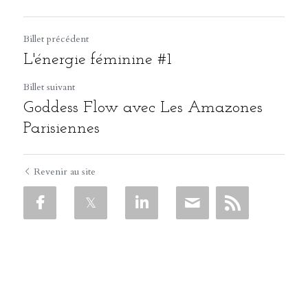
Billet précédent
L'énergie féminine #1
Billet suivant
Goddess Flow avec Les Amazones
Parisiennes
Revenir au site