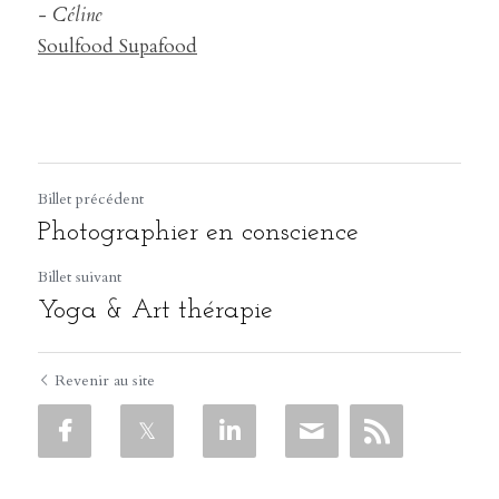
- Céline
Soulfood Supafood
Billet précédent
Photographier en conscience
Billet suivant
Yoga & Art thérapie
Revenir au site