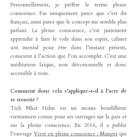
Personnellement, je préfère le terme pleine 
conscience. Pas uniquement parce que c’est du 
français, aussi parce que le concept me semble plus 
parlant. La pleine conscience, c’est justement 
apprendre à faire le vide dans son esprit, calmer 
son mental pour être dans l’instant présent, 
conscient à l’action que l’on accomplit. C’est une 
méditation laïque, non dévotionnelle et donc 
accessible à tous.
Comment donc cela s’applique-t-il à l’acte de 
se nourrir ?
Tich Nhat Hahn est un moine bouddhiste 
vietnamien connu pour ses ouvrages sur la paix et 
sur la pleine conscience. En 2014, il a publié 
l’ouvrage 
Vivre en pleine conscience : Manger
 qui 