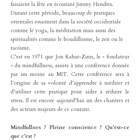
faisaient la fête en écoutant Jimmy Hendrix. 
Durant cette période, beaucoup de pratiques 
orientales essaiment dans la société occidentale 
comme le yoga, la méditation mais aussi des 
spiritualités comme le bouddhisme, le zen ou le 
taoïsme.
C’est en 1971 que Jon Kabat-Zinn, le « fondateur 
» du mindfullness, assiste à une conférence donnée 
par un moine au MIT. Cette conférence sera à 
l’origine de sa volonté d’apprendre à méditer et 
d’utiliser cette pratique pour aider à réduire le 
stress. Il est encore aujourd’hui un des chantres et 
des acteurs majeurs de ce courant.
Mindfullnes ? Pleine conscience ? Qu’est-ce 
que c’est ?