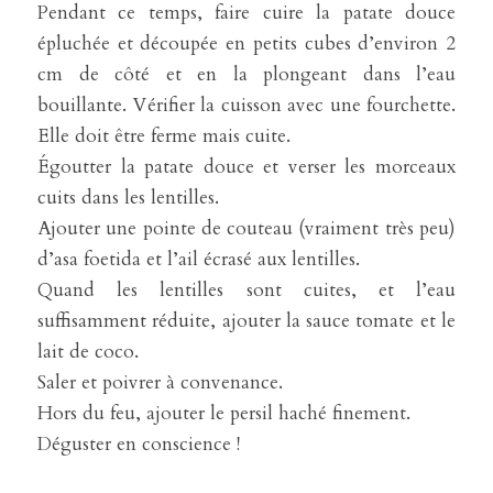
Pendant ce temps, faire cuire la patate douce 
épluchée et découpée en petits cubes d’environ 2 
cm de côté et en la plongeant dans l’eau 
bouillante. Vérifier la cuisson avec une fourchette. 
Elle doit être ferme mais cuite.
Égoutter la patate douce et verser les morceaux 
cuits dans les lentilles.
Ajouter une pointe de couteau (vraiment très peu) 
d’asa foetida et l’ail écrasé aux lentilles.
Quand les lentilles sont cuites, et l’eau 
suffisamment réduite, ajouter la sauce tomate et le 
lait de coco.
Saler et poivrer à convenance.
Hors du feu, ajouter le persil haché finement.
Déguster en conscience !