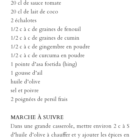
20 cl de sauce tomate
20 cl de lait de coco
2 échalotes
1/2 c à c de graines de fenouil
1/2 c à c de graines de cumin
1/2 c à c de gingembre en poudre
1/2 c à c de curcuma en poudre
1 pointe d’asa foetida (hing)
1 gousse d’ail
huile d’olive
sel et poivre
2 poignées de persil frais
MARCHE À SUIVRE
Dans une grande casserole, mettre environ 2 c à S 
d’huile d’olive à chauffer et y ajouter les épices en 