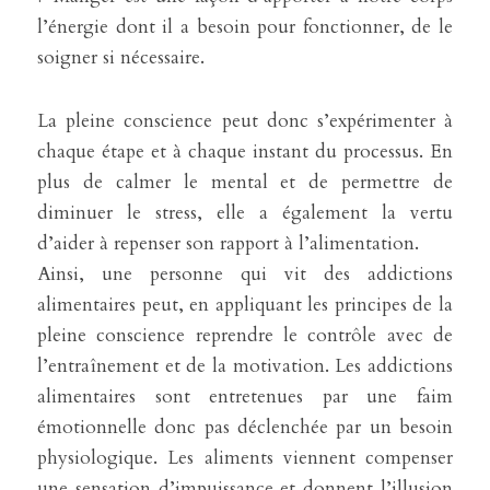
l’énergie dont il a besoin pour fonctionner, de le 
soigner si nécessaire.
La pleine conscience peut donc s’expérimenter à 
chaque étape et à chaque instant du processus. En 
plus de calmer le mental et de permettre de 
diminuer le stress, elle a également la vertu 
d’aider à repenser son rapport à l’alimentation.
Ainsi, une personne qui vit des addictions 
alimentaires peut, en appliquant les principes de la 
pleine conscience reprendre le contrôle avec de 
l’entraînement et de la motivation. Les addictions 
alimentaires sont entretenues par une faim 
émotionnelle donc pas déclenchée par un besoin 
physiologique. Les aliments viennent compenser 
une sensation d’impuissance et donnent l’illusion 