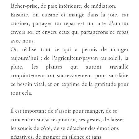
lâcher-prise, de paix intérieure, de médiation.
Ensuite, on cuisine et mange dans la joie, car 
cuisiner, partager un repas est un acte d’amour 
envers soi et envers ceux qui partagerons ce repas 
avec nous.
On réalise tout ce qui a permis de manger 
aujourd’hui : de l’agriculteur/paysan au soleil, la 
pluie, les plantes qui auront travaillé 
conjointement ou successivement pour satisfaire 
ce besoin vital, et on exprime de la gratitude pour 
tout cela.
Il est important de s’assoir pour manger, de se 
concentrer sur sa respiration, ses gestes, de laisser 
les soucis de côté, de se détacher des émotions 
négatives, de manger en silence et sans 