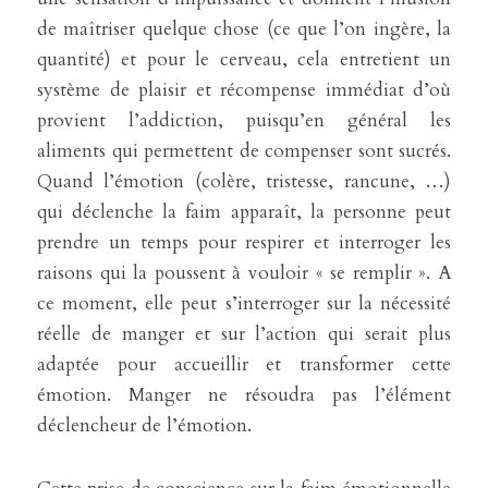
de maîtriser quelque chose (ce que l’on ingère, la 
quantité) et pour le cerveau, cela entretient un 
système de plaisir et récompense immédiat d’où 
provient l’addiction, puisqu’en général les 
aliments qui permettent de compenser sont sucrés. 
Quand l’émotion (colère, tristesse, rancune, …) 
qui déclenche la faim apparaît, la personne peut 
prendre un temps pour respirer et interroger les 
raisons qui la poussent à vouloir « se remplir ». A 
ce moment, elle peut s’interroger sur la nécessité 
réelle de manger et sur l’action qui serait plus 
adaptée pour accueillir et transformer cette 
émotion. Manger ne résoudra pas l’élément 
déclencheur de l’émotion.