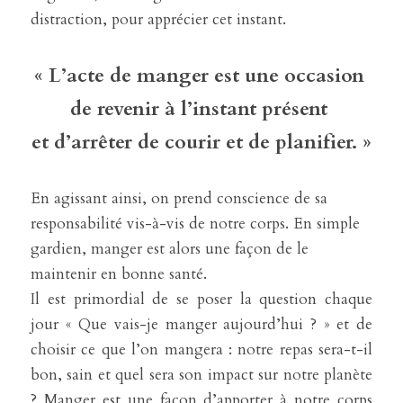
distraction, pour apprécier cet instant.
« L’acte de manger est une occasion 
de revenir à l’instant présent 
et d’arrêter de courir et de planifier. »
En agissant ainsi, on prend conscience de sa 
responsabilité vis-à-vis de notre corps. En simple 
gardien, manger est alors une façon de le 
maintenir en bonne santé.
Il est primordial de se poser la question chaque 
jour « Que vais-je manger aujourd’hui ? » et de 
choisir ce que l’on mangera : notre repas sera-t-il 
bon, sain et quel sera son impact sur notre planète 
? Manger est une façon d’apporter à notre corps 