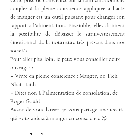
Cette prise de conscience sur la faim émotionnelle 
couplée à la pleine conscience appliquée à l’acte 
de manger est un outil puissant pour changer son 
rapport à l’alimentation. Ensemble, elles donnent 
la possibilité de dépasser le surinvestissement 
émotionnel de la nourriture très présent dans nos 
sociétés.
Pour aller plus loin, je peux vous conseiller deux 
ouvrages :
– 
Vivre en pleine conscience : Manger
, de Tich 
Nhat Hanh
– Dites non à l’alimentation de consolation, de 
Roger Gould
Avant de vous laisser, je vous partage une recette 
qui vous aidera à manger en conscience 😉