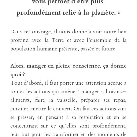
vous permet d’être plus 
profondément relié à la planète. »
Dans cet ouvrage, il nous donne à voir notre lien 
profond avec la Terre et avec l’ensemble de la 
population humaine présente, passée et future.
Alors, manger en pleine conscience, ça donne 
quoi ?
Tout d’abord, il faut porter une attention accrue à 
toutes les actions qui amène à manger : choisir ses 
aliments, faire la vaisselle, préparer ses repas, 
cuisiner, mettre le couvert. On fait ces actions sans 
se presser, en pensant à sa respiration et en se 
concentrant sur ce qu’elles sont profondément, 
leur but pour les transformer en des moments de 