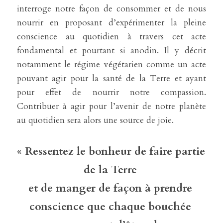
interroge notre façon de consommer et de nous 
nourrir en proposant d’expérimenter la pleine 
conscience au quotidien à travers cet acte 
fondamental et pourtant si anodin. Il y décrit 
notamment le régime végétarien comme un acte 
pouvant agir pour la santé de la Terre et ayant 
pour effet de nourrir notre compassion. 
Contribuer à agir pour l’avenir de notre planète 
au quotidien sera alors une source de joie.
« Ressentez le bonheur de faire partie 
de la Terre 
et de manger de façon à prendre 
conscience que chaque bouchée 