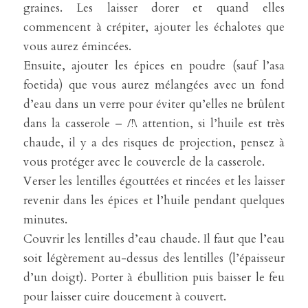
graines. Les laisser dorer et quand elles 
commencent à crépiter, ajouter les échalotes que 
vous aurez émincées.
Ensuite, ajouter les épices en poudre (sauf l’asa 
foetida) que vous aurez mélangées avec un fond 
d’eau dans un verre pour éviter qu’elles ne brûlent 
dans la casserole – /!\ attention, si l’huile est très 
chaude, il y a des risques de projection, pensez à 
vous protéger avec le couvercle de la casserole.
Verser les lentilles égouttées et rincées et les laisser 
revenir dans les épices et l’huile pendant quelques 
minutes.
Couvrir les lentilles d’eau chaude. Il faut que l’eau 
soit légèrement au-dessus des lentilles (l’épaisseur 
d’un doigt). Porter à ébullition puis baisser le feu 
pour laisser cuire doucement à couvert.