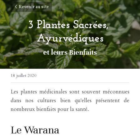
Revenir au site
3 Plantes Sacrées, 
Ayurvédiques
et leurs Bienfaits
18 juillet 2020
Les plantes médicinales sont souvent méconnues 
dans nos cultures bien qu'elles présentent de 
nombreux bienfaits pour la santé.
Le Warana