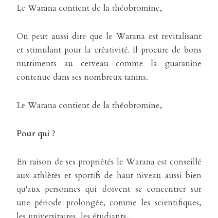
Le Warana contient de la théobromine,
On peut aussi dire que le Warana est revitalisant 
et stimulant pour la créativité. Il procure de bons 
nutriments au cerveau comme la guaranine 
contenue dans ses nombreux tanins.
Le Warana contient de la théobromine,
Pour qui ?
En raison de ses propriétés le Warana est conseillé 
aux athlètes et sportifs de haut niveau aussi bien 
qu'aux personnes qui doivent se concentrer sur 
une période prolongée, comme les scientifiques, 
les universitaires, les étudiants...