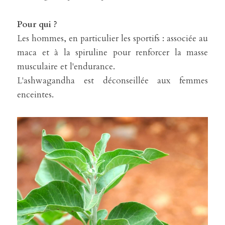
Pour qui ?
Les hommes, en particulier les sportifs : associée au 
maca et à la spiruline pour renforcer la masse 
musculaire et l'endurance.
L'ashwagandha est déconseillée aux femmes 
enceintes.