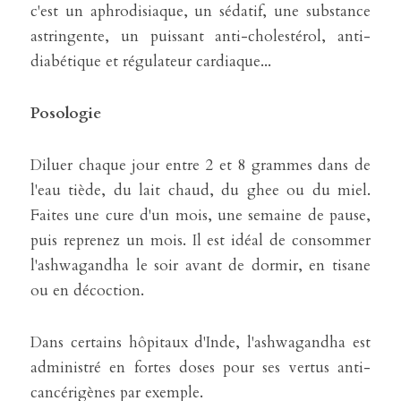
c'est un aphrodisiaque, un sédatif, une substance 
astringente, un puissant anti-cholestérol, anti-
diabétique et régulateur cardiaque...
Posologie
Diluer chaque jour entre 2 et 8 grammes dans de 
l'eau tiède, du lait chaud, du ghee ou du miel. 
Faites une cure d'un mois, une semaine de pause, 
puis reprenez un mois. Il est idéal de consommer 
l'ashwagandha le soir avant de dormir, en tisane 
ou en décoction.
Dans certains hôpitaux d'Inde, l'ashwagandha est 
administré en fortes doses pour ses vertus anti-
cancérigènes par exemple.