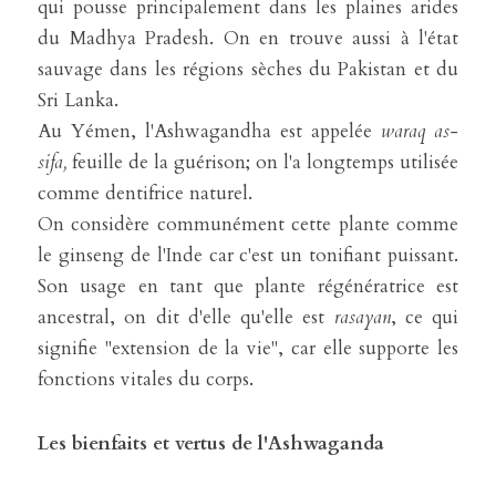
qui pousse principalement dans les plaines arides 
du Madhya Pradesh. On en trouve aussi à l'état 
sauvage dans les régions sèches du Pakistan et du 
Sri Lanka.
Au Yémen, l'Ashwagandha est appelée 
waraq as-
sifa,
 feuille de la guérison; on l'a longtemps utilisée 
comme dentifrice naturel.
On considère communément cette plante comme 
le ginseng de l'Inde car c'est un tonifiant puissant. 
Son usage en tant que plante régénératrice est 
ancestral, on dit d'elle qu'elle est 
rasayan
, ce qui 
signifie "extension de la vie", car elle supporte les 
fonctions vitales du corps.
Les bienfaits et vertus de l'Ashwaganda