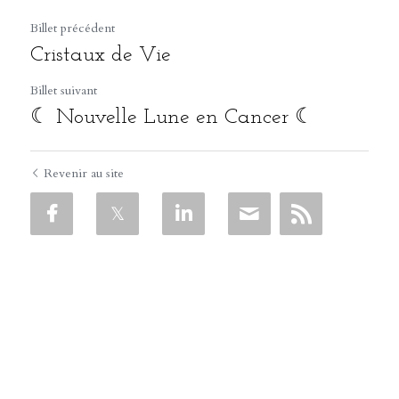
Billet précédent
Cristaux de Vie
Billet suivant
☾ Nouvelle Lune en Cancer ☾
Revenir au site