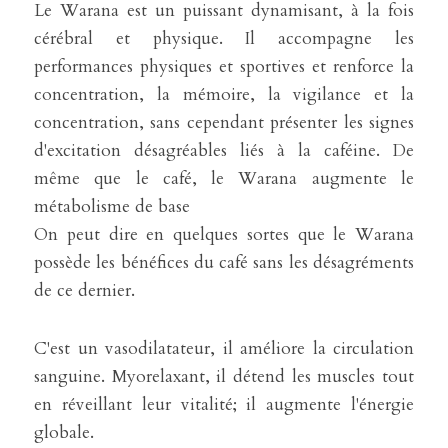
Le Warana est un puissant dynamisant, à la fois 
cérébral et physique. Il accompagne les 
performances physiques et sportives et renforce la 
concentration, la mémoire, la vigilance et la 
concentration, sans cependant présenter les signes 
d'excitation désagréables liés à la caféine. De 
même que le café, le Warana augmente le 
métabolisme de base
On peut dire en quelques sortes que le Warana 
possède les bénéfices du café sans les désagréments 
de ce dernier.
C'est un vasodilatateur, il améliore la circulation 
sanguine. Myorelaxant, il détend les muscles tout 
en réveillant leur vitalité; il augmente l'énergie 
globale.