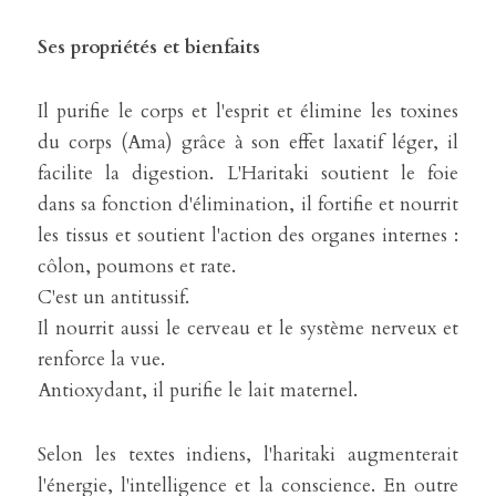
Ses propriétés et bienfaits
Il purifie le corps et l'esprit et élimine les toxines 
du corps (Ama) grâce à son effet laxatif léger, il 
facilite la digestion. L'Haritaki soutient le foie 
dans sa fonction d'élimination, il fortifie et nourrit 
les tissus et soutient l'action des organes internes : 
côlon, poumons et rate.
C'est un antitussif.
Il nourrit aussi le cerveau et le système nerveux et 
renforce la vue.
Antioxydant, il purifie le lait maternel.
Selon les textes indiens, l'haritaki augmenterait 
l'énergie, l'intelligence et la conscience. En outre 