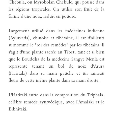
Chebula, ou Myrobolan Chebule, qui pousse dans 
les régions tropicales. On utilise son fruit de la 
forme d'une noix, réduit en poudre.
Largement utilisé dans les médecines indienne 
(Ayurveda), chinoise et tibétaine, il est d'ailleurs 
surnommé le "roi des remèdes" par les tibétains. Il 
s'agit d'une plante sacrée au Tibet, tant et si bien 
que le Bouddha de la médecine Sangye Menla est 
représenté tenant un bol de noix d'Arura 
(Haritaki) dans sa main gauche et un rameau 
fleuri de cette même plante dans sa main droite.
L'Haritaki entre dans la composition du Triphala, 
célèbre remède ayurvédique, avec l'Amalaki et le 
Bibhitaki.