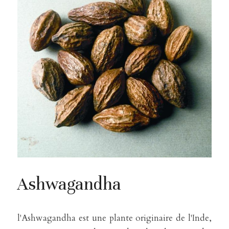
Ashwagandha
l'Ashwagandha est une plante originaire de l'Inde, 