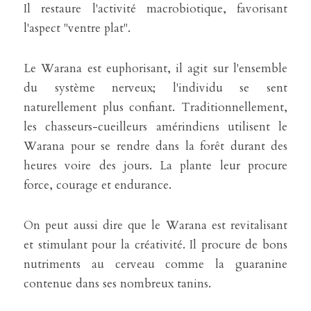
Il restaure l'activité macrobiotique, favorisant 
l'aspect "ventre plat".
Le Warana est euphorisant, il agit sur l'ensemble 
du système nerveux; l'individu se sent 
naturellement plus confiant. Traditionnellement, 
les chasseurs-cueilleurs amérindiens utilisent le 
Warana pour se rendre dans la forêt durant des 
heures voire des jours. La plante leur procure 
force, courage et endurance.
On peut aussi dire que le Warana est revitalisant 
et stimulant pour la créativité. Il procure de bons 
nutriments au cerveau comme la guaranine 
contenue dans ses nombreux tanins.