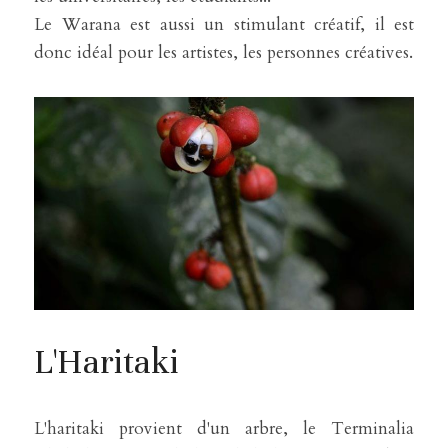
Le Warana est aussi un stimulant créatif, il est 
donc idéal pour les artistes, les personnes créatives.
L'Haritaki
L'haritaki provient d'un arbre, le Terminalia 